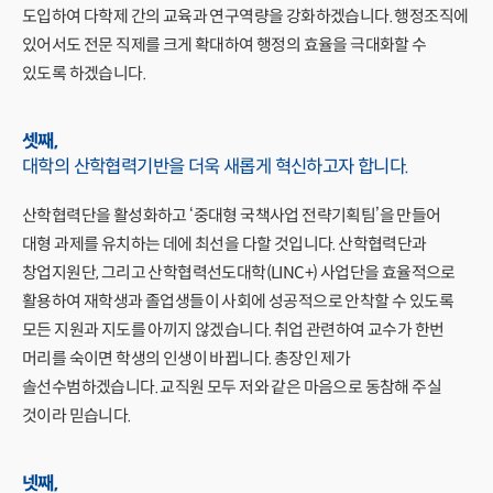
도입하여 다학제 간의 교육과 연구역량을 강화하겠습니다. 행정조직에
있어서도 전문 직제를 크게 확대하여 행정의 효율을 극대화할 수
있도록 하겠습니다.
셋째,
대학의 산학협력기반을 더욱 새롭게
혁신하고자 합니다.
산학협력단을 활성화하고 ‘중대형 국책사업 전략기획팀’을 만들어
대형 과제를 유치하는 데에 최선을 다할 것입니다. 산학협력단과
창업지원단, 그리고 산학협력선도대학(LINC+) 사업단을 효율적으로
활용하여 재학생과 졸업생들이 사회에 성공적으로 안착할 수 있도록
모든 지원과 지도를 아끼지 않겠습니다. 취업 관련하여 교수가 한번
머리를 숙이면 학생의 인생이 바뀝니다. 총장인 제가
솔선수범하겠습니다. 교직원 모두 저와 같은 마음으로 동참해 주실
것이라 믿습니다.
넷째,