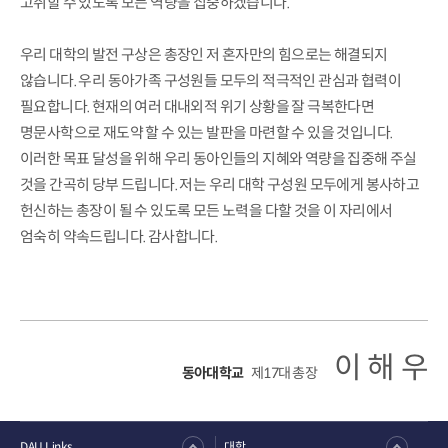
고취할 수 있도록 모든 역량을 집중하겠습니다.
우리 대학의 발전 구상은 총장인 저 혼자만의 힘으로는 해결되지
않습니다. 우리 동아가족 구성원들 모두의 적극적인 관심과 협력이
필요합니다. 현재의 여러 대내외적 위기 상황을 잘 극복한다면
명문사학으로 재도약 할 수 있는 발판을 마련할 수 있을 것입니다.
이러한 목표 달성을 위해 우리 동아인들의 지혜와 역량을 집중해 주실
것을 간곡히 당부 드립니다. 저는 우리 대학 구성원 모두에게 봉사하고
헌신하는 총장이 될 수 있도록 모든 노력을 다할 것을 이 자리에서
엄숙히 약속드립니다. 감사합니다.
이 해 우
동아대학교
제17대 총장
DAU Links
대학