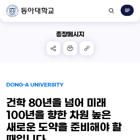
총장메시지
DONG-A UNIVERSITY
건학 80년을 넘어 미래
100년을 향한
차원 높은
새로운 도약을 준비해야 할
때입니다.