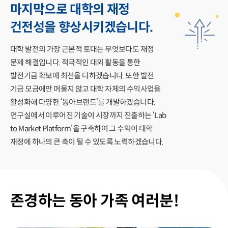
마지막으로 대학의 재정
건전성을 향상시키겠습니다.
대학 발전의 가장 근본적 토대는 무엇보다도 재정
문제 해결입니다. 적극적인 대외 활동을 통한
발전기금 확보에 최선을 다하겠습니다. 또한 발전
기금 모금에만 머물지 않고 대학 자체의 수익사업을
활성화해 다양한 ‘동아브랜드’를 개발하겠습니다.
연구실에서 이루어진 기술이 시장까지 진출하는 ‘Lab
to Market Platform’을 구축하여 그 수익이 대학
재정에 하나의 큰 축이 될 수 있도록 노력하겠습니다.
존경하는 동아 가족 여러분!