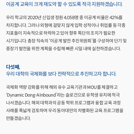
이공계 교육이 크게 재도약 할 수 있도록
적극 지원하겠습니다.
우리 학교의 2020년 신입생 정원 4,058명 중 이공계 비율은 42%를
차지합니다. 그러나 외형에 걸맞지 않게 입학 성적이나 취업률 등 각종
지표들이 지속적으로 하락하고 있어 향후 특단의 조치가 필요한
시기입니다. 총장 직속의 ‘이공계 발전 추진위원회’를 구성하여 단기 및
중장기 발전을 위한 계획을 수립해 빠른 시일 내에 실천하겠습니다.
다섯째,
우리 대학의 국제화를 보다 전략적으로
추진하고자 합니다.
국제화 역량 강화를 위해 해외 유수 교육기관과 MOU를 체결하고
‘Dynamic Dong-A Inbound’라는 슬로건으로 유학생 유치에 적극
나서겠습니다. 해외 대학과의 공동 학위 프로그램과 융합 교육 과정
사례를 폭넓게 검토하여 우리 동아대만의 차별화된 교육 프로그램을
만들겠습니다.