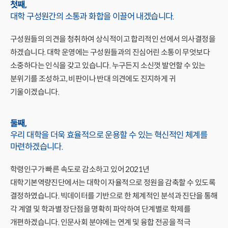
첫째,
대학 구성원간의 소통과 화합을
이끌어 내겠습니다.
구성원들의 의견을 청취하여 상식적이고 합리적인 선에서 의사결정을
하겠습니다. 대학 운영에는 구성원들과의 진심어린 소통이 무엇보다
소중하다는 인식을 갖고 있습니다. 누구든지 소신껏 발언할 수 있는
분위기를 조성하고, 비판이나 반대 의견에도 진지하게 귀
기울이겠습니다.
둘째,
우리 대학을 더욱 효율적으로 운용할 수 있는
혁신적인 체계를
마련하겠습니다.
학령인구가 빠른 속도로 감소하고 있어 2021년
대학기본역량진단에서는 대학이 자율적으로 정원을 감축할 수 있도록
결정하였습니다. 빅데이터를 기반으로 한 체계적인 분석과 진단을 통해
각 계열 및 학과별 장단점을 명확히 파악하여 단계별로 학제를
개편하겠습니다. 인문사회 분야에는 연계 및 융합 전공을 적극