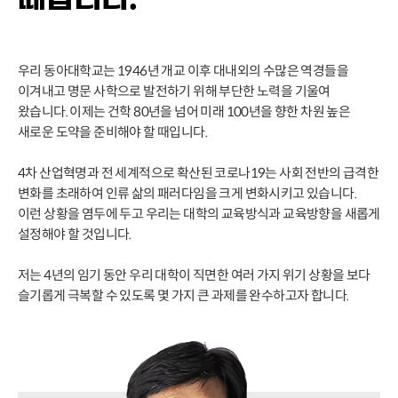
우리 동아대학교는 1946년 개교 이후 대내외의 수많은 역경들을
이겨내고 명문 사학으로 발전하기 위해 부단한 노력을 기울여
왔습니다. 이제는 건학 80년을 넘어 미래 100년을 향한 차원 높은
새로운 도약을 준비해야 할 때입니다.
4차 산업혁명과 전 세계적으로 확산된 코로나19는 사회 전반의 급격한
변화를 초래하여 인류 삶의 패러다임을 크게 변화시키고 있습니다.
이런 상황을 염두에 두고 우리는 대학의 교육방식과 교육방향을 새롭게
설정해야 할 것입니다.
저는 4년의 임기 동안 우리 대학이 직면한 여러 가지 위기 상황을 보다
슬기롭게 극복할 수 있도록 몇 가지 큰 과제를 완수하고자 합니다.