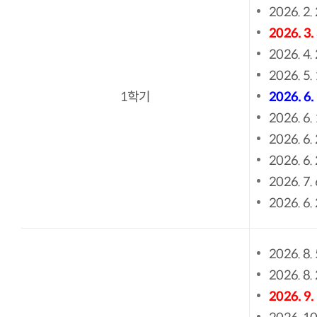
2026. 2.
2026. 3.
2026. 4.
2026. 5. 
1학기
2026. 6.
2026. 6.
2026. 6.
2026. 6.
2026. 7. 
2026. 6.
2026. 8. 
2026. 8.
2026. 9.