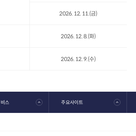
2026. 12. 11.(금)
2026. 12. 8.(화)
2026. 12. 9.(수)
서비스
주요사이트