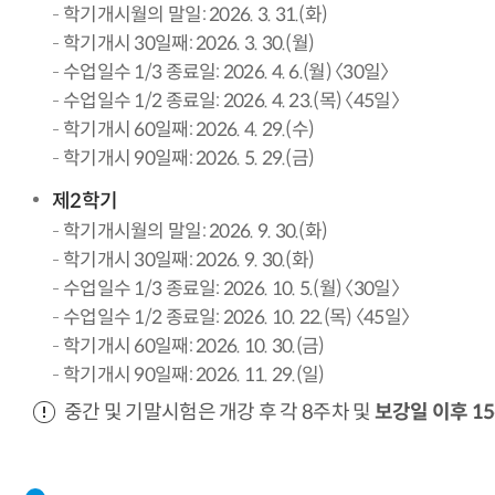
학기개시월의 말일: 2026. 3. 31.(화)
학기개시 30일째: 2026. 3. 30.(월)
수업일수 1/3 종료일: 2026. 4. 6.(월) 〈30일〉
수업일수 1/2 종료일: 2026. 4. 23.(목) 〈45일〉
학기개시 60일째: 2026. 4. 29.(수)
학기개시 90일째: 2026. 5. 29.(금)
제2학기
학기개시월의 말일: 2026. 9. 30.(화)
학기개시 30일째: 2026. 9. 30.(화)
수업일수 1/3 종료일: 2026. 10. 5.(월) 〈30일〉
수업일수 1/2 종료일: 2026. 10. 22.(목) 〈45일〉
학기개시 60일째: 2026. 10. 30.(금)
학기개시 90일째: 2026. 11. 29.(일)
중간 및 기말시험은 개강 후 각 8주차 및
보강일 이후 1