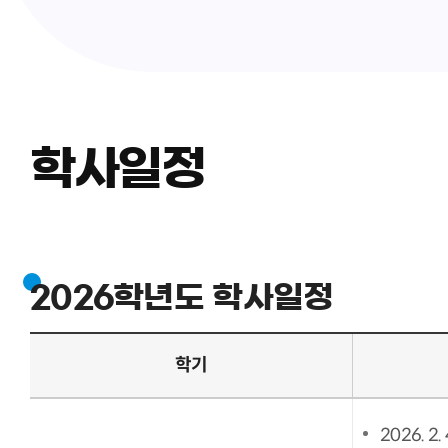
학사일정
2026학년도 학사일정
학기
2026. 2. 