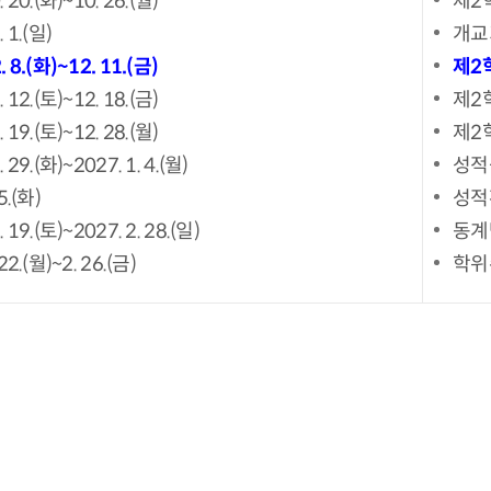
. 20.(화)~10. 26.(월)
제2
. 1.(일)
개교
. 8.(화)~12. 11.(금)
제2
. 12.(토)~12. 18.(금)
제2
. 19.(토)~12. 28.(월)
제2
. 29.(화)~2027. 1. 4.(월)
성적
5.(화)
성적
. 19.(토)~2027. 2. 28.(일)
동계
 22.(월)~2. 26.(금)
학위