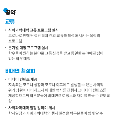
공약
교류
사회과학대학 교류 프로그램 실시
코로나로 인해 단절된 학과 간의 교류를 활성화 시키는 목적의
프로그램
분기별 매칭 프로그램 실시
학우들이 원하는 분야로 그룹 신청을 받고 동일한 분야에 관심이
있는 학우 매칭
비대면 활성화
미디어 컨텐츠 제공
지속되는 코로나 상황과 코로나 이후에도 발생할 수 있는 사회적
위기 상황에 대비하고자 비대면 행사를 진행하고 미디어 컨텐츠를
제공함으로써 학우분들이 비대면으로 정보와 재미를 얻을 수 있도록
함
사회과학대학 일정 알리미 게시
학사일정과 사회과학대학의 행사 일정을 학우분들이 쉽게 알 수